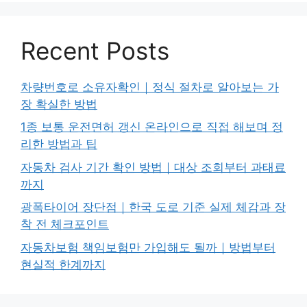
Recent Posts
차량번호로 소유자확인｜정식 절차로 알아보는 가
장 확실한 방법
1종 보통 운전면허 갱신 온라인으로 직접 해보며 정
리한 방법과 팁
자동차 검사 기간 확인 방법｜대상 조회부터 과태료
까지
광폭타이어 장단점｜한국 도로 기준 실제 체감과 장
착 전 체크포인트
자동차보험 책임보험만 가입해도 될까｜방법부터
현실적 한계까지