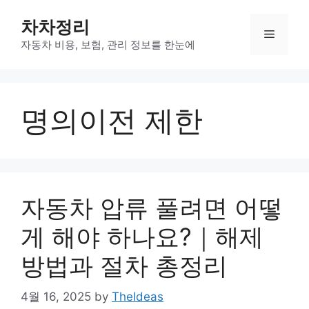
Skip
차차정리
to
Menu
content
자동차 비용, 보험, 관리 정보를 한눈에
명의이전 제한
자동차 압류 풀려면 어떻
게 해야 하나요?｜해제
방법과 절차 총정리
4월 16, 2025
by
TheIdeas