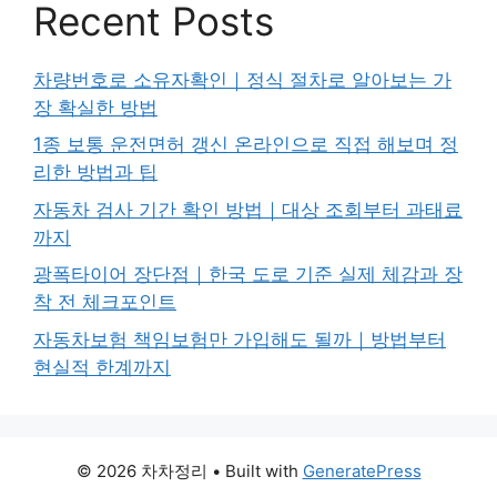
Recent Posts
차량번호로 소유자확인｜정식 절차로 알아보는 가
장 확실한 방법
1종 보통 운전면허 갱신 온라인으로 직접 해보며 정
리한 방법과 팁
자동차 검사 기간 확인 방법｜대상 조회부터 과태료
까지
광폭타이어 장단점｜한국 도로 기준 실제 체감과 장
착 전 체크포인트
자동차보험 책임보험만 가입해도 될까｜방법부터
현실적 한계까지
© 2026 차차정리
• Built with
GeneratePress