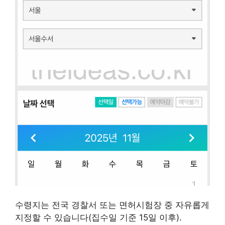
수령지는 전국 경찰서 또는 면허시험장 중 자유롭게
지정할 수 있습니다(집수일 기준 15일 이후).