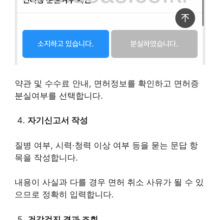
약관 및 수수료 안내, 면허정보를 확인하고 면허증
분실여부를 선택합니다.
자기신고서 작성
질병 여부, 시력·청력 이상 여부 등을 묻는 문답 항
목을 작성합니다.
내용이 사실과 다를 경우 면허 취소 사유가 될 수 있
으므로 정확히 입력합니다.
건강검진 결과 조회