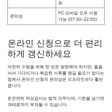
능
PC·모바일 모두 이용
편의성
가능 (07:30~22:00)
온라인 신청으로 더 편리
하게 갱신하세요
여전히 수령을 위해 한 번은 방문해야 하지만, 줄을
서서 기다리거나 복잡한 서류를 챙길 필요가 없다는
점에서 온라인 신청의 편의성은 오프라인보다 훨씬
큽니다.
운전면허 적성검사는 법적 의무이며, 기한을 넘기면
과태료까지 부과될 수 있습니다.