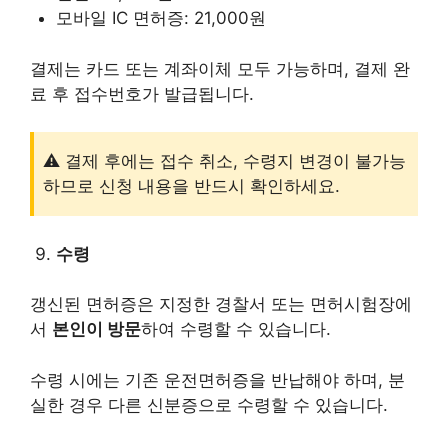
모바일 IC 면허증: 21,000원
결제는 카드 또는 계좌이체 모두 가능하며, 결제 완
료 후 접수번호가 발급됩니다.
⚠️ 결제 후에는 접수 취소, 수령지 변경이 불가능
하므로 신청 내용을 반드시 확인하세요.
수령
갱신된 면허증은 지정한 경찰서 또는 면허시험장에
서
본인이 방문
하여 수령할 수 있습니다.
수령 시에는 기존 운전면허증을 반납해야 하며, 분
실한 경우 다른 신분증으로 수령할 수 있습니다.