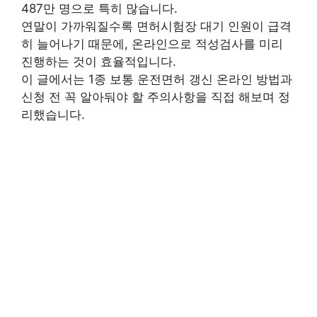
487만 명으로 특히 많습니다.
연말이 가까워질수록 면허시험장 대기 인원이 급격
히 늘어나기 때문에, 온라인으로 적성검사를 미리
진행하는 것이 효율적입니다.
이 글에서는 1종 보통 운전면허 갱신 온라인 방법과
신청 전 꼭 알아둬야 할 주의사항을 직접 해보며 정
리했습니다.