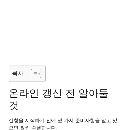
목차
온라인 갱신 전 알아둘
것
신청을 시작하기 전에 몇 가지 준비사항을 알고 있
으면 훨씬 수월합니다.