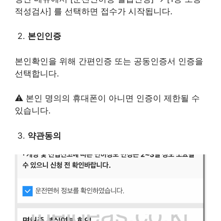
적성검사] 를 선택하면 접수가 시작됩니다.
본인인증
본인확인을 위해 간편인증 또는 공동인증서 인증을
선택합니다.
⚠️ 본인 명의의 휴대폰이 아니면 인증이 제한될 수
있습니다.
약관동의