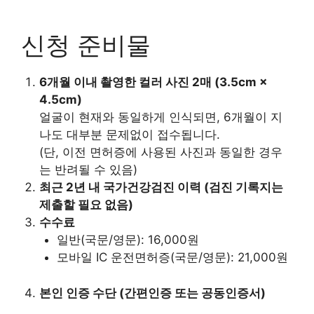
신청 준비물
6개월 이내 촬영한 컬러 사진 2매 (3.5cm ×
4.5cm)
얼굴이 현재와 동일하게 인식되면, 6개월이 지
나도 대부분 문제없이 접수됩니다.
(단, 이전 면허증에 사용된 사진과 동일한 경우
는 반려될 수 있음)
최근 2년 내 국가건강검진 이력 (검진 기록지는
제출할 필요 없음)
수수료
일반(국문/영문): 16,000원
모바일 IC 운전면허증(국문/영문): 21,000원
본인 인증 수단 (간편인증 또는 공동인증서)