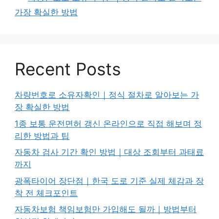
가장 확실한 방법
Recent Posts
차량번호로 소유자확인｜정식 절차로 알아보는 가
장 확실한 방법
1종 보통 운전면허 갱신 온라인으로 직접 해보며 정
리한 방법과 팁
자동차 검사 기간 확인 방법｜대상 조회부터 과태료
까지
광폭타이어 장단점｜한국 도로 기준 실제 체감과 장
착 전 체크포인트
자동차보험 책임보험만 가입해도 될까｜방법부터