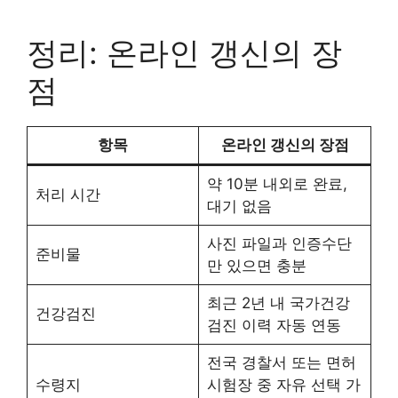
정리: 온라인 갱신의 장
점
항목
온라인 갱신의 장점
약 10분 내외로 완료,
처리 시간
대기 없음
사진 파일과 인증수단
준비물
만 있으면 충분
최근 2년 내 국가건강
건강검진
검진 이력 자동 연동
전국 경찰서 또는 면허
수령지
시험장 중 자유 선택 가