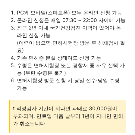
PC와 모바일(스마트폰) 모두 온라인 신청 가능
온라인 신청은 매일 07:30 ~ 22:00 사이에 가능
최근 2년 이내 국가건강검진 이력이 있어야 온
라인 신청 가능
(이력이 없으면 면허시험장 방문 후 신체검사 필
요)
기존 면허증 분실 상태여도 신청 가능
수령은 면허시험장 또는 경찰서 중 자유 선택 가
능 (우편 수령은 불가)
면허시험장 방문 신청 시 당일 접수·당일 수령
가능
❗️ 적성검사 기간이 지나면 과태료 30,000원이
부과되며, 만료일 다음 날부터 1년이 지나면 면허
가 취소됩니다.