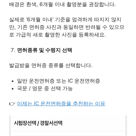
배경은 흰색, 6개월 이내 촬영분을 권장합니다.
실제로 ‘6개월 이내’ 기준을 엄격하게 따지지 않지
만, 기존 면허증 사진과 동일하면 반려될 수 있으므
로 가급적 새로 촬영한 사진을 등록하세요.
면허종류 및 수령지 선택
발급받을 면허증 종류를 선택합니다.
일반 운전면허증 또는 IC 운전면허증
국문 / 영문 중 선택 가능
👉
이제는 IC 운전면허증을 추천하는 이유