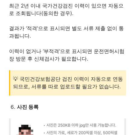
최근 2년 이내 국가건강검진 이력이 있으면 자동으
로 조회됩니다(동의한 경우).
결과가 ‘적격’으로 표시되면 별도 서류 제출 없이 통
과됩니다.
이력이 없거나 ‘부적격’으로 표시되면 운전면허시험
장 방문 후 신체검사가 필요합니다.
💡 국민건강보험공단 검진 이력이 자동으로 연동
되므로, 서류를 따로 업로드할 필요가 없습니다.
사진 등록