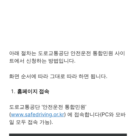
아래 절차는 도로교통공단 안전운전 통합민원 사이
트에서 신청하는 방법입니다.
화면 순서에 따라 그대로 따라 하면 됩니다.
홈페이지 접속
도로교통공단 ‘안전운전 통합민원’
(
www.safedriving.or.kr
) 에 접속합니다(PC와 모바
일 모두 접속 가능).