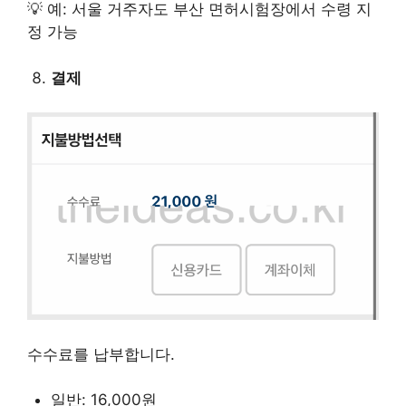
💡 예: 서울 거주자도 부산 면허시험장에서 수령 지
정 가능
결제
수수료를 납부합니다.
일반: 16,000원