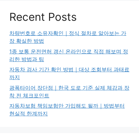
Recent Posts
차량번호로 소유자확인｜정식 절차로 알아보는 가
장 확실한 방법
1종 보통 운전면허 갱신 온라인으로 직접 해보며 정
리한 방법과 팁
자동차 검사 기간 확인 방법｜대상 조회부터 과태료
까지
광폭타이어 장단점｜한국 도로 기준 실제 체감과 장
착 전 체크포인트
자동차보험 책임보험만 가입해도 될까｜방법부터
현실적 한계까지