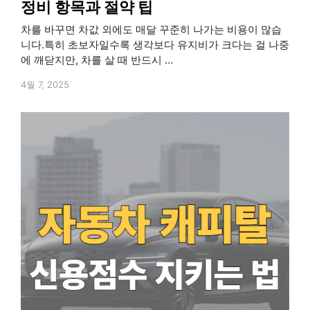
정비 항목과 절약 팁
차를 바꾸면 차값 외에도 매달 꾸준히 나가는 비용이 많습
니다.특히 초보자일수록 생각보다 유지비가 크다는 걸 나중
에 깨닫지만, 차를 살 때 반드시 …
4월 7, 2025