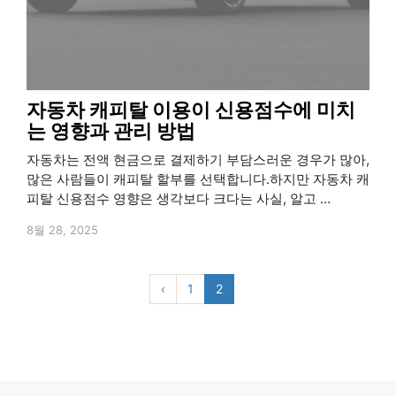
자동차 캐피탈 이용이 신용점수에 미치
는 영향과 관리 방법
자동차는 전액 현금으로 결제하기 부담스러운 경우가 많아,
많은 사람들이 캐피탈 할부를 선택합니다.하지만 자동차 캐
피탈 신용점수 영향은 생각보다 크다는 사실, 알고 …
8월 28, 2025
‹
1
2