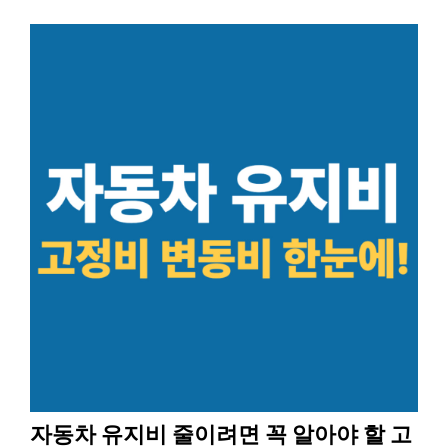
자동차 유지비 줄이려면 꼭 알아야 할 고