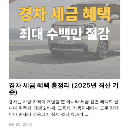
경차 세금 혜택 총정리 (2025년 최신 기
준)
경차는 차량 가격이 저렴할 뿐 아니라 세금 감면 혜택도 큽
니다.취득세, 개별소비세, 교육세, 자동차세에서 모두 감면
이나 면제가 적용되어 실제 절감 효과가 …
8월 20, 2025