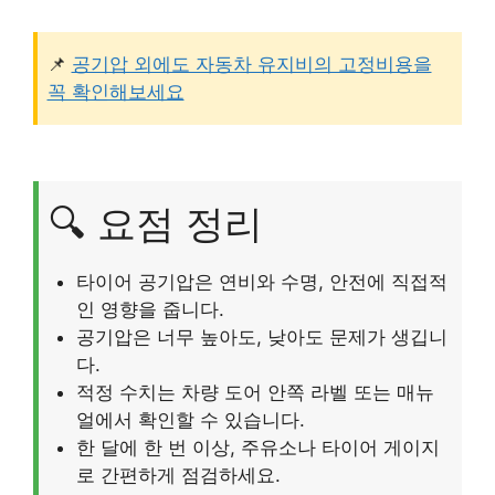
📌
공기압 외에도 자동차 유지비의 고정비용을
꼭 확인해보세요
🔍 요점 정리
타이어 공기압은 연비와 수명, 안전에 직접적
인 영향을 줍니다.
공기압은 너무 높아도, 낮아도 문제가 생깁니
다.
적정 수치는 차량 도어 안쪽 라벨 또는 매뉴
얼에서 확인할 수 있습니다.
한 달에 한 번 이상, 주유소나 타이어 게이지
로 간편하게 점검하세요.