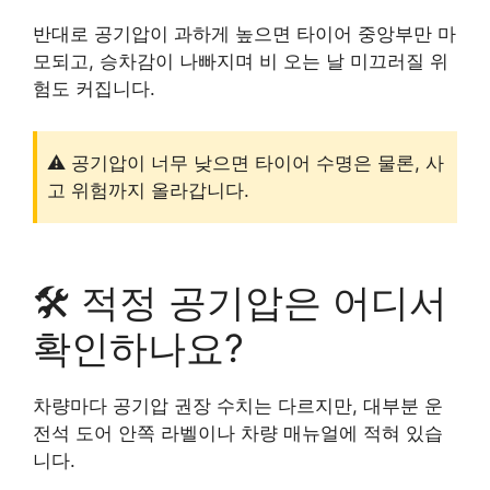
반대로 공기압이 과하게 높으면 타이어 중앙부만 마
모되고, 승차감이 나빠지며 비 오는 날 미끄러질 위
험도 커집니다.
⚠️ 공기압이 너무 낮으면 타이어 수명은 물론, 사
고 위험까지 올라갑니다.
🛠 적정 공기압은 어디서
확인하나요?
차량마다 공기압 권장 수치는 다르지만, 대부분 운
전석 도어 안쪽 라벨이나 차량 매뉴얼에 적혀 있습
니다.