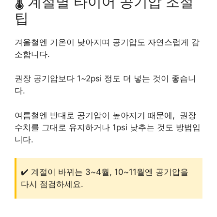
🌡️ 계절별 타이어 공기압 조절
팁
겨울철엔 기온이 낮아지며 공기압도 자연스럽게 감
소합니다.
권장 공기압보다 1~2psi 정도 더 넣는 것이 좋습니
다.
여름철엔 반대로 공기압이 높아지기 때문에, 권장
수치를 그대로 유지하거나 1psi 낮추는 것도 방법입
니다.
✔️ 계절이 바뀌는 3~4월, 10~11월엔 공기압을
다시 점검하세요.