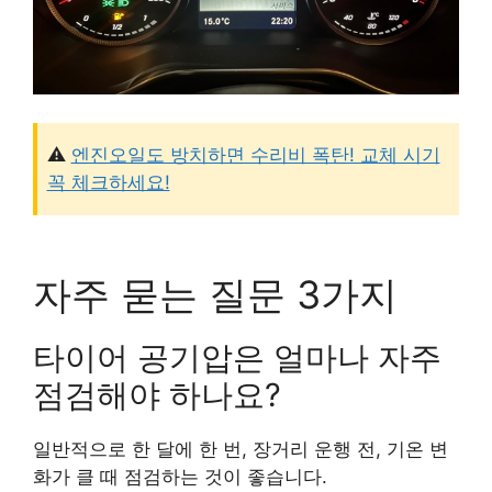
⚠️
엔진오일도 방치하면 수리비 폭탄! 교체 시기
꼭 체크하세요!
자주 묻는 질문 3가지
타이어 공기압은 얼마나 자주
점검해야 하나요?
일반적으로 한 달에 한 번, 장거리 운행 전, 기온 변
화가 클 때 점검하는 것이 좋습니다.