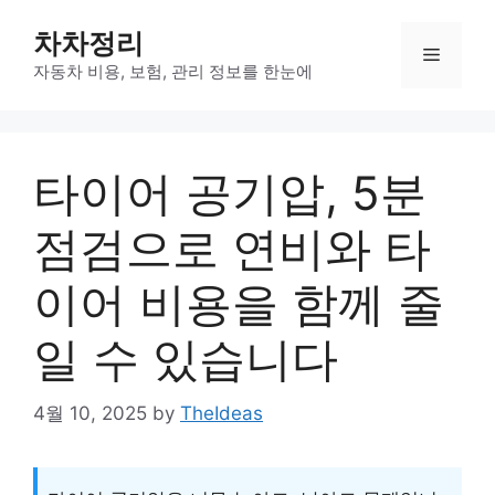
Skip
차차정리
to
Menu
content
자동차 비용, 보험, 관리 정보를 한눈에
타이어 공기압, 5분
점검으로 연비와 타
이어 비용을 함께 줄
일 수 있습니다
4월 10, 2025
by
TheIdeas