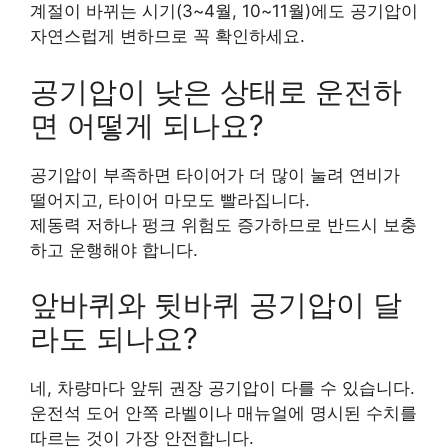
계절이 바뀌는 시기(3~4월, 10~11월)에도 공기압이
자연스럽게 변하므로 꼭 확인하세요.
공기압이 낮은 상태로 운전하
면 어떻게 되나요?
공기압이 부족하면 타이어가 더 많이 눌려 연비가
떨어지고, 타이어 마모도 빨라집니다.
제동력 저하나 펑크 위험도 증가하므로 반드시 보충
하고 운행해야 합니다.
앞바퀴와 뒷바퀴 공기압이 달
라도 되나요?
네, 차량마다 앞뒤 권장 공기압이 다를 수 있습니다.
운전석 도어 안쪽 라벨이나 매뉴얼에 명시된 수치를
따르는 것이 가장 안전합니다.