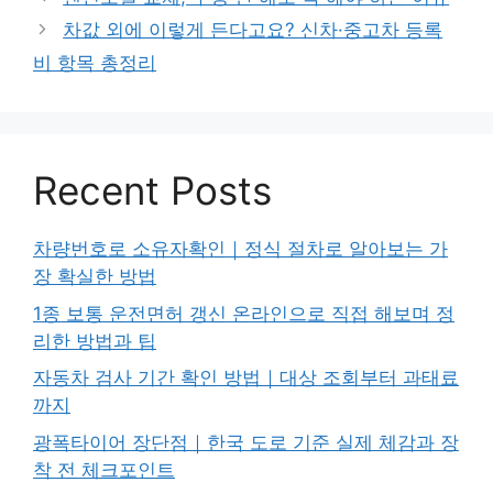
차값 외에 이렇게 든다고요? 신차·중고차 등록
비 항목 총정리
Recent Posts
차량번호로 소유자확인｜정식 절차로 알아보는 가
장 확실한 방법
1종 보통 운전면허 갱신 온라인으로 직접 해보며 정
리한 방법과 팁
자동차 검사 기간 확인 방법｜대상 조회부터 과태료
까지
광폭타이어 장단점｜한국 도로 기준 실제 체감과 장
착 전 체크포인트