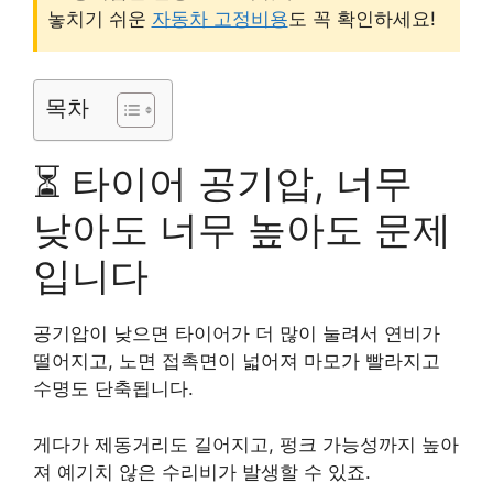
놓치기 쉬운
자동차 고정비용
도 꼭 확인하세요!
목차
⏳ 타이어 공기압, 너무
낮아도 너무 높아도 문제
입니다
공기압이 낮으면 타이어가 더 많이 눌려서 연비가
떨어지고, 노면 접촉면이 넓어져 마모가 빨라지고
수명도 단축됩니다.
게다가 제동거리도 길어지고, 펑크 가능성까지 높아
져 예기치 않은 수리비가 발생할 수 있죠.