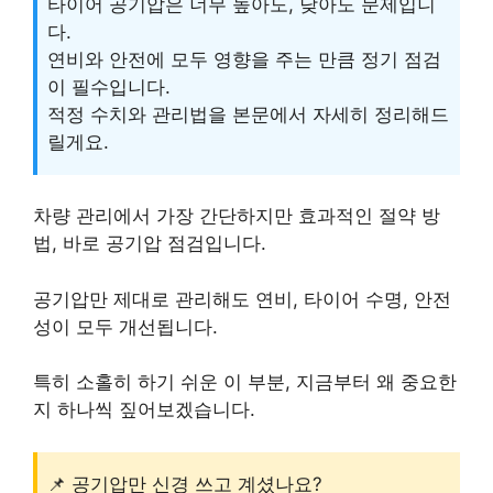
타이어 공기압은 너무 높아도, 낮아도 문제입니
다.
연비와 안전에 모두 영향을 주는 만큼 정기 점검
이 필수입니다.
적정 수치와 관리법을 본문에서 자세히 정리해드
릴게요.
차량 관리에서 가장 간단하지만 효과적인 절약 방
법, 바로 공기압 점검입니다.
공기압만 제대로 관리해도 연비, 타이어 수명, 안전
성이 모두 개선됩니다.
특히 소홀히 하기 쉬운 이 부분, 지금부터 왜 중요한
지 하나씩 짚어보겠습니다.
📌 공기압만 신경 쓰고 계셨나요?